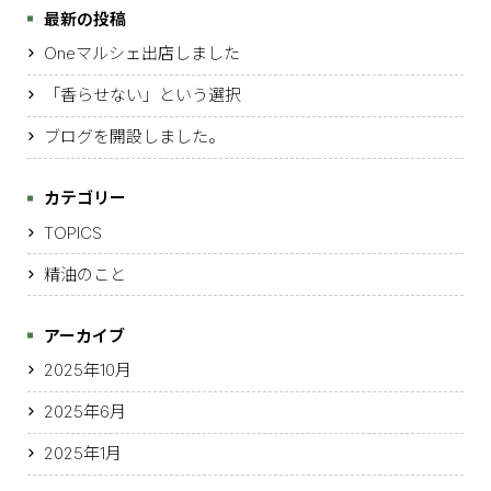
最新の投稿
Oneマルシェ出店しました
「香らせない」という選択
ブログを開設しました。
カテゴリー
TOPICS
精油のこと
アーカイブ
2025年10月
2025年6月
2025年1月