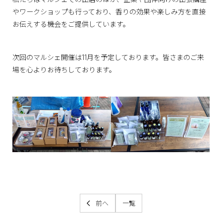
やワークショップも行っており、香りの効果や楽しみ方を直接
お伝えする機会をご提供しています。
次回のマルシェ開催は11月を予定しております。皆さまのご来
場を心よりお待ちしております。
前へ
一覧