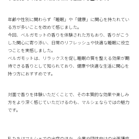
年齢や性別に関わらず「睡眠」や「健康」に関心を持たれてい
る方が多いことを改めて感じました。
今回、ベルガモットの香りを体験された方もおり、香りがこう
した関心に寄り添い、日常のリフレッシュや快適な睡眠に役立
つことを実感しました。
ベルガモットは、リラックスを促し睡眠の質を整える効果が期
待できる香りとして知られており、健康や快適な生活に関心を
持つ方におすすめです。
対面で香りを体験いただくことで、その本質的な効果や楽しみ
方をより深く感じていただけるのも、マルシェならではの魅力
です。
私たちはマルシェでの出店のほか、企業や団体向けの出張講座