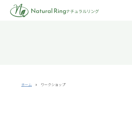
ナチュラルリング
ホーム
»
ワークショップ