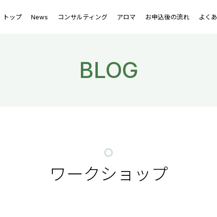
トップ
News
コンサルティング
アロマ
お申込後の流れ
よく
BLOG
ワークショップ