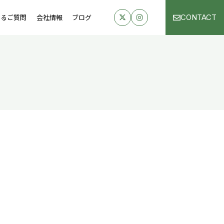
CONTACT
あるご質問
会社情報
ブログ